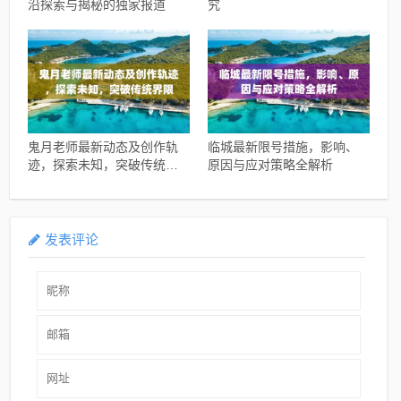
沿探索与揭秘的独家报道
究
鬼月老师最新动态及创作轨
临城最新限号措施，影响、
迹，探索未知，突破传统界
原因与应对策略全解析
限
发表评论