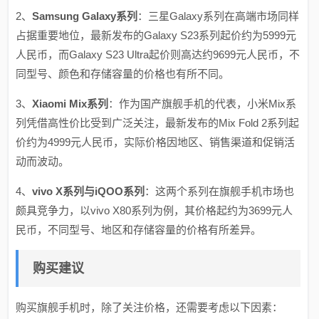
2、
Samsung Galaxy系列
：三星Galaxy系列在高端市场同样
占据重要地位，最新发布的Galaxy S23系列起价约为5999元
人民币，而Galaxy S23 Ultra起价则高达约9699元人民币，不
同型号、颜色和存储容量的价格也有所不同。
3、
Xiaomi Mix系列
：作为国产旗舰手机的代表，小米Mix系
列凭借高性价比受到广泛关注，最新发布的Mix Fold 2系列起
价约为4999元人民币，实际价格因地区、销售渠道和促销活
动而波动。
4、
vivo X系列与iQOO系列
：这两个系列在旗舰手机市场也
颇具竞争力，以vivo X80系列为例，其价格起约为3699元人
民币，不同型号、地区和存储容量的价格有所差异。
购买建议
购买旗舰手机时，除了关注价格，还需要考虑以下因素：