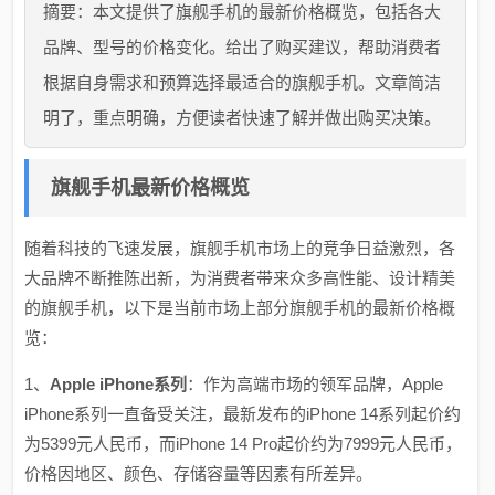
摘要：本文提供了旗舰手机的最新价格概览，包括各大
品牌、型号的价格变化。给出了购买建议，帮助消费者
根据自身需求和预算选择最适合的旗舰手机。文章简洁
明了，重点明确，方便读者快速了解并做出购买决策。
旗舰手机最新价格概览
随着科技的飞速发展，旗舰手机市场上的竞争日益激烈，各
大品牌不断推陈出新，为消费者带来众多高性能、设计精美
的旗舰手机，以下是当前市场上部分旗舰手机的最新价格概
览：
1、
Apple iPhone系列
：作为高端市场的领军品牌，Apple
iPhone系列一直备受关注，最新发布的iPhone 14系列起价约
为5399元人民币，而iPhone 14 Pro起价约为7999元人民币，
价格因地区、颜色、存储容量等因素有所差异。