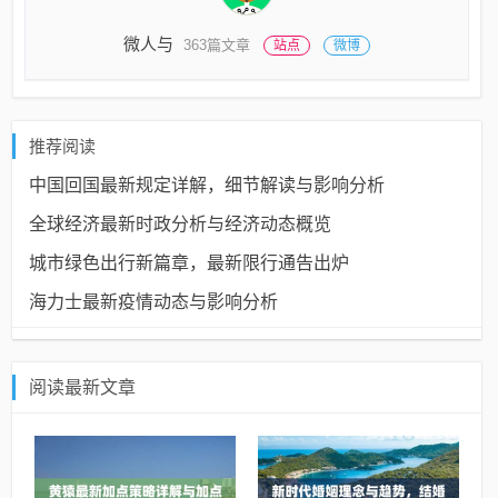
微人与
363篇文章
站点
微博
推荐阅读
中国回国最新规定详解，细节解读与影响分析
全球经济最新时政分析与经济动态概览
城市绿色出行新篇章，最新限行通告出炉
海力士最新疫情动态与影响分析
阅读最新文章