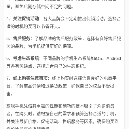
量，避免后期存储空间不足的问题。
4、
关注促销活动
：各大品牌会不定期推出促销活动，选择合
适的时机购买可以节省开支。
5、
售后服务
：了解品牌的售后服务政策，选择有良好售后服
务的品牌，为手机提供更好的保障。
6、
考虑生态系统
：不同品牌的手机生态系统如iOS、Android
等各有优缺点，选择适合自己的生态系统。
7、
线上购买注意事项
：线上购买时选择信誉良好的电商平
台，了解商品详情和退换货政策，确保自己的权益不受损
害。
旗舰手机凭借其卓越的性能和创新的技术吸引了众多消费
者，在购买时，请根据自己的需求和预算选择合适的手机，
并关注最新价格、促销活动、售后服务等因素，确保购买到