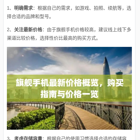
1、
明确需求
：根据自己的需求，如游戏、拍照、续航等，选
择合适的品牌和型号。
2、
关注最新价格
：由于旗舰手机价格较高，建议线上线下多
渠道比较价格，选择性价比最高的购买方式。
3、
考虑存储容量
：根据自己的使用习惯选择合适的存储容