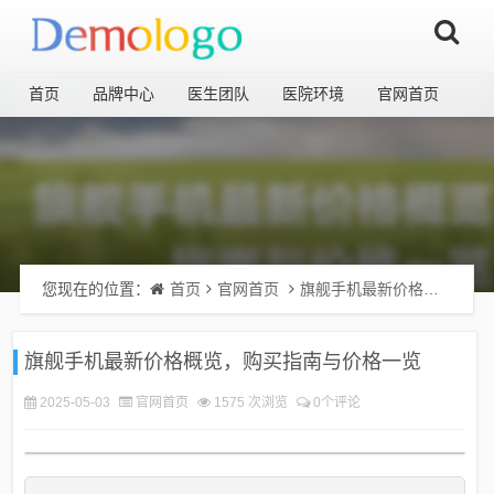
首页
品牌中心
医生团队
医院环境
官网首页
您现在的位置：
首页
官网首页
旗舰手机最新价格概览，购买指南与价格一览
旗舰手机最新价格概览，购买指南与价格一览
2025-05-03
官网首页
1575 次浏览
0个评论