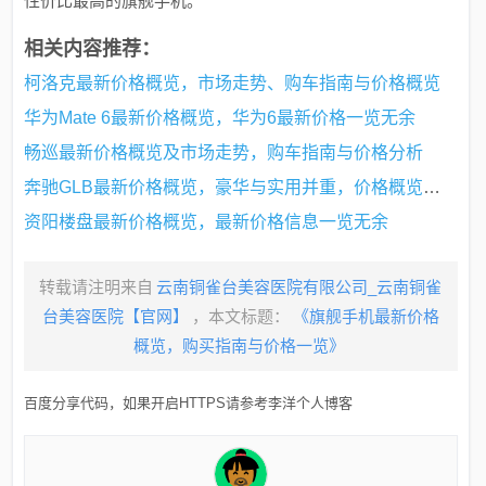
性价比最高的旗舰手机。
相关内容推荐：
柯洛克最新价格概览，市场走势、购车指南与价格概览
华为Mate 6最新价格概览，华为6最新价格一览无余
畅巡最新价格概览及市场走势，购车指南与价格分析
奔驰GLB最新价格概览，豪华与实用并重，价格概览及优惠信息全解析
资阳楼盘最新价格概览，最新价格信息一览无余
转载请注明来自
云南铜雀台美容医院有限公司_云南铜雀
台美容医院【官网】
，本文标题：
《旗舰手机最新价格
概览，购买指南与价格一览》
百度分享代码，如果开启HTTPS请参考李洋个人博客