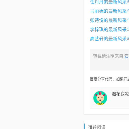
任丹丹的最新风采
马丽娟的最新风采
张诗悦的最新风采
李梓琪的最新风采
高艺轩的最新风采
转载请注明来自
云
百度分享代码，如果开启
烟花寂凉
推荐阅读