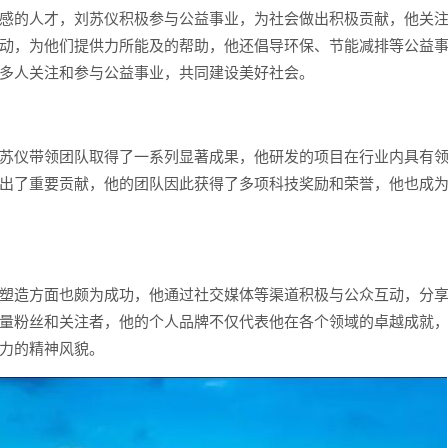
感的人才，刘苏仪积极参与公益事业，为社会做出积极贡献，他关
动，为他们提供力所能及的帮助，他还倡导环保、节能减排等公益
多人关注和参与公益事业，共同建设美好社会。
苏仪带领团队取得了一系列显著成果，他研发的项目在行业内具有
出了重要贡献，他的团队因此获得了多项科技奖励和荣誉，他也成
塑造方面也颇为成功，他通过社交媒体等渠道积极与公众互动，分
量粉丝和关注者，他的个人品牌不仅代表他在各个领域的卓越成就
力的精神风貌。