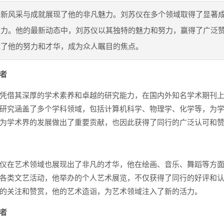
最新风采与成就展现了他的非凡魅力。刘苏仪在多个领域取得了显著
实力。他的最新动态中，刘苏仪以其独特的魅力和努力，赢得了广泛
显了他的努力和才华，成为众人瞩目的焦点。
者
凭借其深厚的学术素养和卓越的研究能力，在国内外知名学术期刊
研究涵盖了多个学科领域，包括计算机科学、物理学、化学等，为
为学术界的发展做出了重要贡献，也因此获得了同行的广泛认可和
仪在艺术领域也展现出了非凡的才华，他在绘画、音乐、舞蹈等方
各类文艺活动，他举办的个人艺术展览，不仅获得了同行的好评和
的关注和赞赏，他的艺术造诣，为艺术领域注入了新的活力。
者