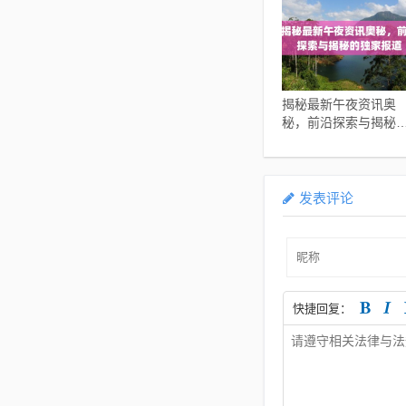
揭秘最新午夜资讯奥
秘，前沿探索与揭秘
独家报道
发表评论
快捷回复：