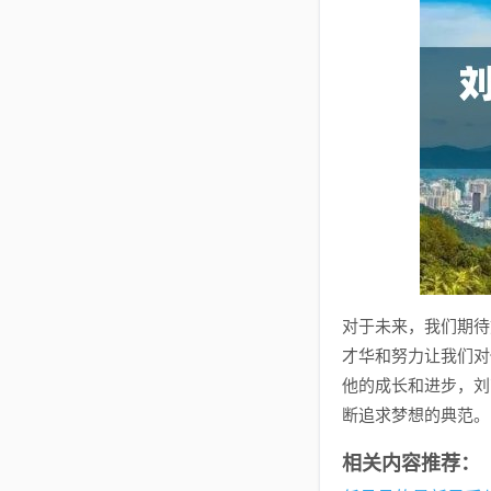
对于未来，我们期待
才华和努力让我们对
他的成长和进步，刘
断追求梦想的典范。
相关内容推荐：