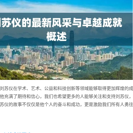
刘苏仪在学术、艺术、公益和科技创新等领域能够取得更加辉煌的
他充满了期待和信心，我们也希望更多的人能够关注和支持刘苏仪
苏仪的故事不仅仅是他个人的奋斗和成功，更是激励我们所有人勇