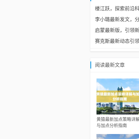
楼江跃，探索前沿
李小璐最新发文，
启蒙最新版，引领
赛克斯最新动态引
阅读最新文章
黄猿最新加点策略详
与加点分析指南